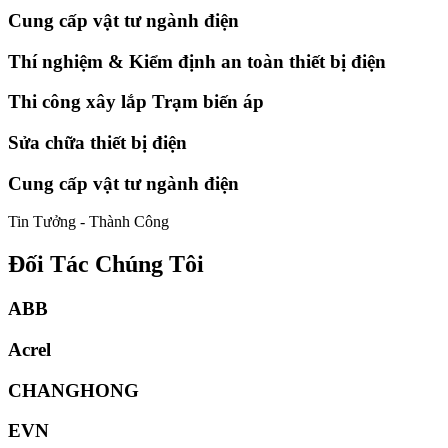
Cung cấp vật tư ngành điện
Thí nghiệm & Kiểm định an toàn thiết bị điện
Thi công xây lắp Trạm biến áp
Sửa chữa thiết bị điện
Cung cấp vật tư ngành điện
Tin Tưởng - Thành Công
Đối Tác Chúng Tôi
ABB
Acrel
CHANGHONG
EVN