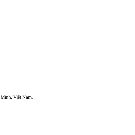
 Minh, Việt Nam.