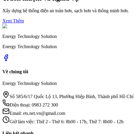
Xây dựng hệ thống điện an toàn hơn, sạch hơn và thông minh hơn.
Xem Thêm
Energy Technology Solution
Energy Technology Solution
Về chúng tôi
Energy Technology Solution
Số 585/6/17 Quốc Lộ 13, Phường Hiệp Bình, Thành phố Hồ Chí
Điện thoại
:
0983 272 300
Email:
ets.net.vn@gmail.com
Giờ làm việc
:
Thứ 2 - Thứ 6: 8h00 - 17h, Thứ 7: 8h00 - 12h
Liên kết nhanh