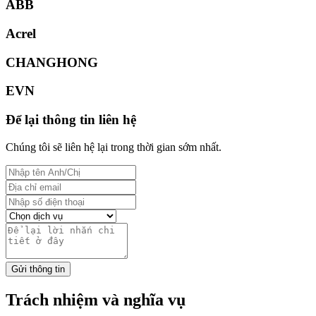
ABB
Acrel
CHANGHONG
EVN
Để lại thông tin liên hệ
Chúng tôi sẽ liên hệ lại trong thời gian sớm nhất.
Gửi thông tin
Trách nhiệm và nghĩa vụ