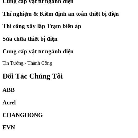
Cung cấp vật tư ngành điện
Thí nghiệm & Kiểm định an toàn thiết bị điện
Thi công xây lắp Trạm biến áp
Sửa chữa thiết bị điện
Cung cấp vật tư ngành điện
Tin Tưởng - Thành Công
Đối Tác Chúng Tôi
ABB
Acrel
CHANGHONG
EVN