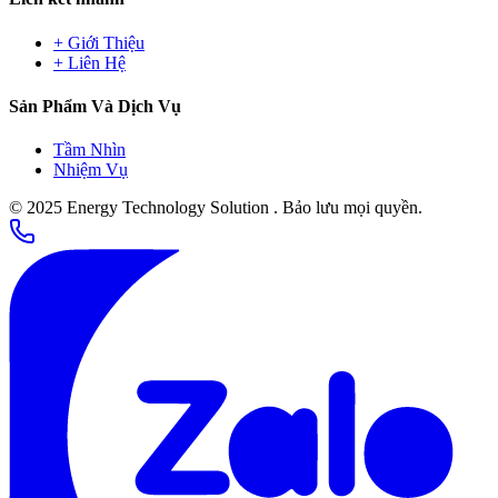
+
Giới Thiệu
+
Liên Hệ
Sản Phẩm Và Dịch Vụ
Tầm Nhìn
Nhiệm Vụ
©
2025
Energy Technology Solution
.
Bảo lưu mọi quyền.